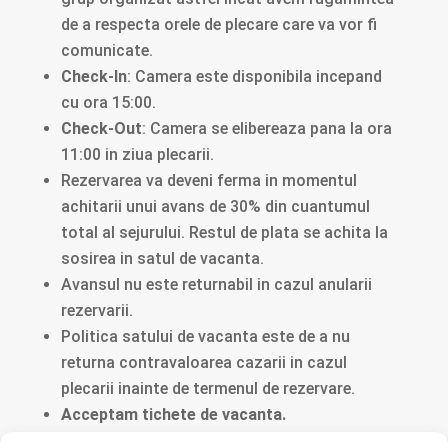
de a respecta orele de plecare care va vor fi
comunicate.
Check-In
: Camera este disponibila incepand
cu ora 15:00.
Check-Out
: Camera se elibereaza pana la ora
11:00 in ziua plecarii.
Rezervarea va deveni ferma in momentul
achitarii unui avans de 30% din cuantumul
total al sejurului. Restul de plata se achita la
sosirea in satul de vacanta.
Avansul nu este returnabil in cazul anularii
rezervarii.
Politica satului de vacanta este de a nu
returna contravaloarea cazarii in cazul
plecarii inainte de termenul de rezervare.
Acceptam tichete de vacanta.