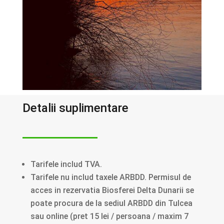
Detalii suplimentare
Tarifele includ TVA.
Tarifele nu includ taxele ARBDD. Permisul de
acces in rezervatia Biosferei Delta Dunarii se
poate procura de la sediul ARBDD din Tulcea
sau online (pret 15 lei / persoana / maxim 7