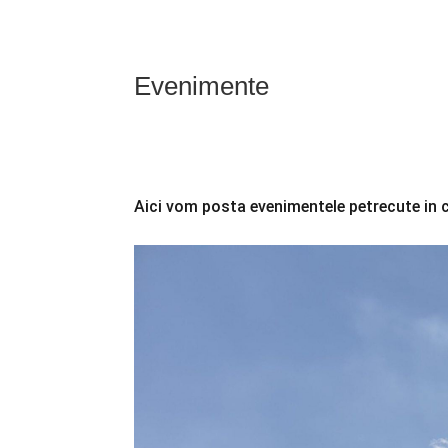
Evenimente
Aici vom posta evenimentele petrecute in