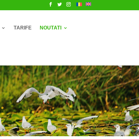
TARIFE
NOUTATI