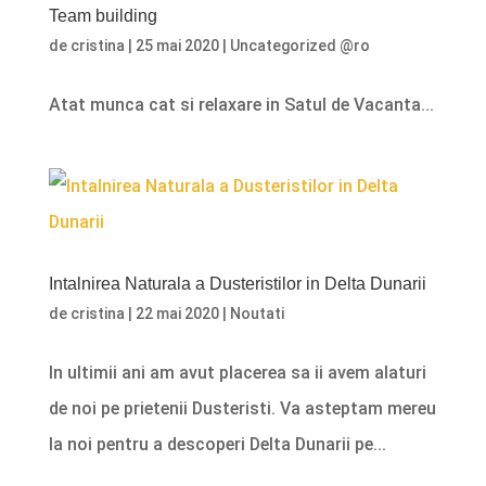
Team building
de
cristina
|
25 mai 2020
|
Uncategorized @ro
Atat munca cat si relaxare in Satul de Vacanta...
Intalnirea Naturala a Dusteristilor in Delta Dunarii
de
cristina
|
22 mai 2020
|
Noutati
In ultimii ani am avut placerea sa ii avem alaturi
de noi pe prietenii Dusteristi. Va asteptam mereu
la noi pentru a descoperi Delta Dunarii pe...