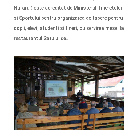
Nufarul) este acreditat de Ministerul Tineretului
si Sportului pentru organizarea de tabere pentru
copii, elevi, studenti si tineri, cu servirea mesei la
restaurantul Satului de...