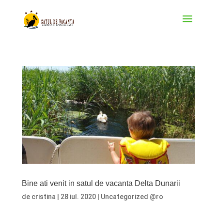
Bine ati venit in satul de vacanta Delta Dunarii
de
cristina
|
28 iul. 2020
|
Uncategorized @ro